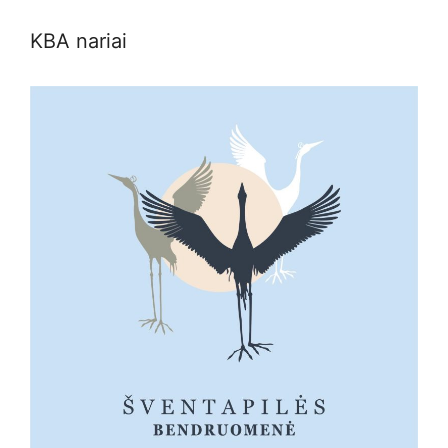
KBA nariai